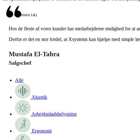
Hos de fleste af vores kunder har medarbejderne mulighed for at ar
Derfor er det en stor fordel, at Xsystems kan hjælpe med simple løs
Mustafa El-Tahra
Salgschef
Alle
Akustik
Arbejdspladsbelysning
Ergonomi