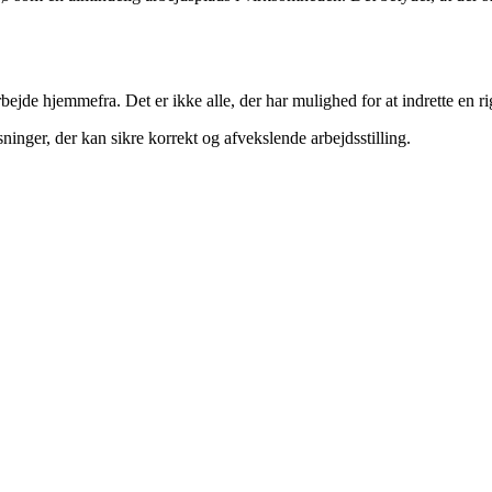
bejde hjemmefra. Det er ikke alle, der har mulighed for at indrette en 
ninger, der kan sikre korrekt og afvekslende arbejdsstilling.