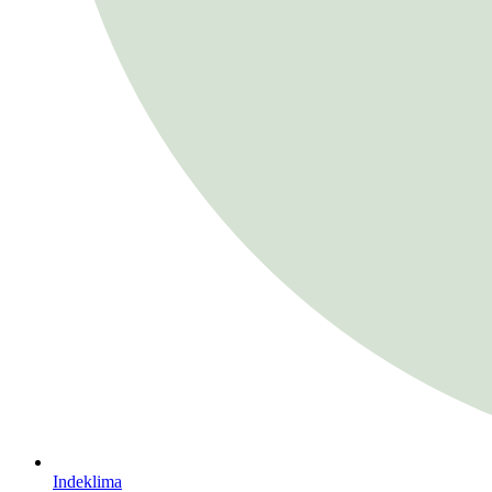
Indeklima