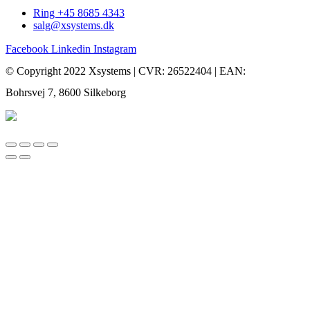
Ring +45 8685 4343
salg@xsystems.dk
Facebook
Linkedin
Instagram
© Copyright 2022 Xsystems | CVR: 26522404 | EAN:
Bohrsvej 7, 8600 Silkeborg