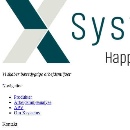
Vi skaber bæredygtige arbejdsmiljøer
Navigation
Produkter
Arbejdsmiljøanalyse
APV
Om Xsystems
Kontakt