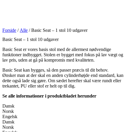
Forside
/
Alle
/ Basic Seat – 1 stol 10 udgaver
Basic Seat – 1 stol 10 udgaver
Basic Seat er vores basis stol med de allermest nødvendige
funktioner indbygget. Stolen er bygget med fokus på lav vægt og
lav pris, uden at gå på kompromis med kvaliteten.
Basic Seat kan bygges, så den passer præcis til dit behov.
Ønsker man at der skal en anden cylinderhøjde end standard, kan
dette også lade sig gøre. Om sædet herefter skal være rundt eller
trekantet, PU eller stof er helt op til dig.
Se alle informationer i produktbladet herunder
Dansk
Norsk
Engelsk
Dansk
Norsk