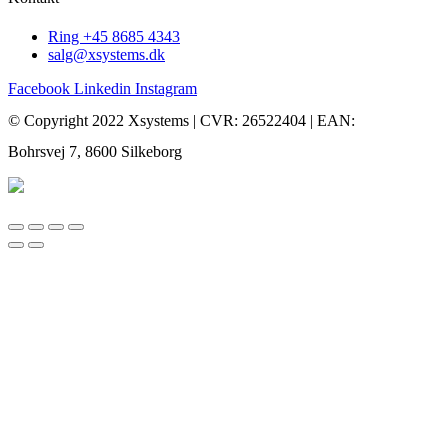
Ring +45 8685 4343
salg@xsystems.dk
Facebook
Linkedin
Instagram
© Copyright 2022 Xsystems | CVR: 26522404 | EAN:
Bohrsvej 7, 8600 Silkeborg