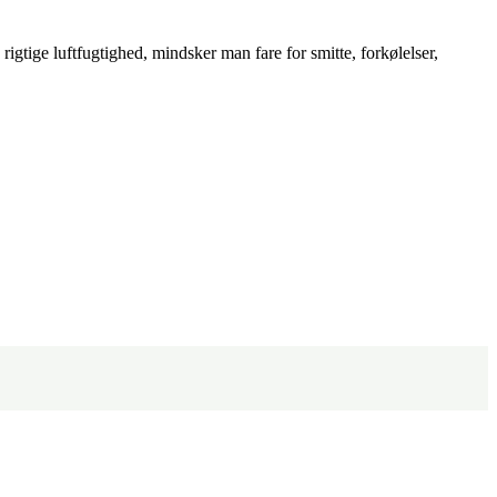
rigtige luftfugtighed, mindsker man fare for smitte, forkølelser,