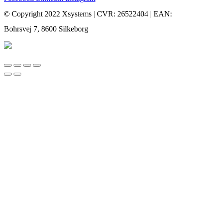
© Copyright 2022 Xsystems | CVR: 26522404 | EAN:
Bohrsvej 7, 8600 Silkeborg